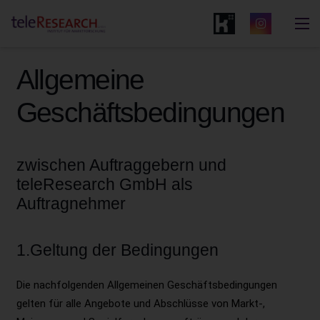
Allgemeine
Geschäftsbedingungen
zwischen Auftraggebern und
teleResearch GmbH als
Auftragnehmer
1.Geltung der Bedingungen
Die nachfolgenden Allgemeinen Geschäftsbedingungen
gelten für alle Angebote und Abschlüsse von Markt-,