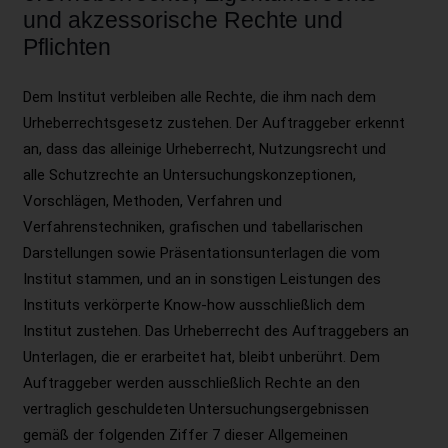
und akzessorische Rechte und
Pflichten
Dem Institut verbleiben alle Rechte, die ihm nach dem
Urheberrechtsgesetz zustehen. Der Auftraggeber erkennt
an, dass das alleinige Urheberrecht, Nutzungsrecht und
alle Schutzrechte an Untersuchungskonzeptionen,
Vorschlägen, Methoden, Verfahren und
Verfahrenstechniken, grafischen und tabellarischen
Darstellungen sowie Präsentationsunterlagen die vom
Institut stammen, und an in sonstigen Leistungen des
Instituts verkörperte Know-how ausschließlich dem
Institut zustehen. Das Urheberrecht des Auftraggebers an
Unterlagen, die er erarbeitet hat, bleibt unberührt. Dem
Auftraggeber werden ausschließlich Rechte an den
vertraglich geschuldeten Untersuchungsergebnissen
gemäß der folgenden Ziffer 7 dieser Allgemeinen