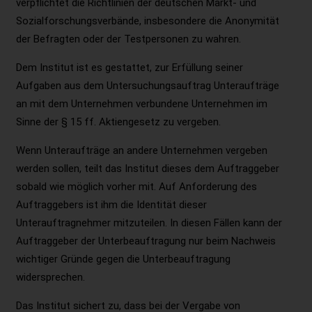
verpflichtet die Richtlinien der deutschen Markt- und
Sozialforschungsverbände, insbesondere die Anonymität
der Befragten oder der Testpersonen zu wahren.
Dem Institut ist es gestattet, zur Erfüllung seiner
Aufgaben aus dem Untersuchungsauftrag Unteraufträge
an mit dem Unternehmen verbundene Unternehmen im
Sinne der § 15 ff. Aktiengesetz zu vergeben.
Wenn Unteraufträge an andere Unternehmen vergeben
werden sollen, teilt das Institut dieses dem Auftraggeber
sobald wie möglich vorher mit. Auf Anforderung des
Auftraggebers ist ihm die Identität dieser
Unterauftragnehmer mitzuteilen. In diesen Fällen kann der
Auftraggeber der Unterbeauftragung nur beim Nachweis
wichtiger Gründe gegen die Unterbeauftragung
widersprechen.
Das Institut sichert zu, dass bei der Vergabe von