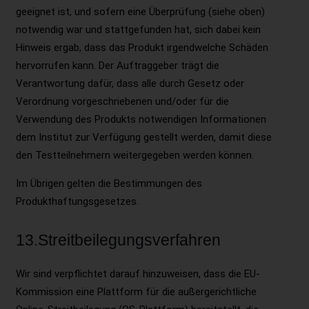
geeignet ist, und sofern eine Überprüfung (siehe oben)
notwendig war und stattgefunden hat, sich dabei kein
Hinweis ergab, dass das Produkt irgendwelche Schäden
hervorrufen kann. Der Auftraggeber trägt die
Verantwortung dafür, dass alle durch Gesetz oder
Verordnung vorgeschriebenen und/oder für die
Verwendung des Produkts notwendigen Informationen
dem Institut zur Verfügung gestellt werden, damit diese
den Testteilnehmern weitergegeben werden können.
Im Übrigen gelten die Bestimmungen des
Produkthaftungsgesetzes.
13.Streitbeilegungsverfahren
Wir sind verpflichtet darauf hinzuweisen, dass die EU-
Kommission eine Plattform für die außergerichtliche