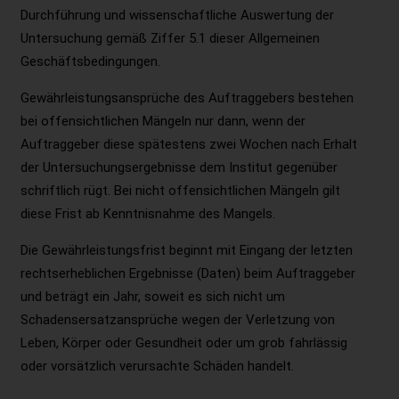
Durchführung und wissenschaftliche Auswertung der
Untersuchung gemäß Ziffer 5.1 dieser Allgemeinen
Geschäftsbedingungen.
Gewährleistungsansprüche des Auftraggebers bestehen
bei offensichtlichen Mängeln nur dann, wenn der
Auftraggeber diese spätestens zwei Wochen nach Erhalt
der Untersuchungsergebnisse dem Institut gegenüber
schriftlich rügt. Bei nicht offensichtlichen Mängeln gilt
diese Frist ab Kenntnisnahme des Mangels.
Die Gewährleistungsfrist beginnt mit Eingang der letzten
rechtserheblichen Ergebnisse (Daten) beim Auftraggeber
und beträgt ein Jahr, soweit es sich nicht um
Schadensersatzansprüche wegen der Verletzung von
Leben, Körper oder Gesundheit oder um grob fahrlässig
oder vorsätzlich verursachte Schäden handelt.