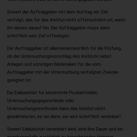
Soweit der Auftraggeber mit dem Auftrag ein Ziel
verfolgt, das für das Institut nicht offensichtlich ist, weist
ihn dieses darauf hin. Der Auftraggeber muss dann
schriftlich sein Ziel offenlegen.
Der Auftraggeber ist alleinverantwortlich für die Prüfung,
ob der Untersuchungsvorschlag des Instituts nebst
Anlagen und sonstigen Materialien für die vom
Auftraggeber mit der Untersuchung verfolgten Zwecke
geeignet ist.
Die Exklusivität für bestimmte Produktfelder,
Untersuchungsgegenstände oder
Untersuchungsmethoden kann das Institut nicht
gewährleisten, es sei denn, sie wird schriftlich vereinbart.
Soweit Exklusivität vereinbart wird, sind ihre Dauer und ein