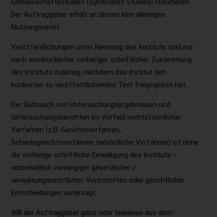
Gemeinschaftsstudien (Syndicated Studies) resultieren.
Der Auftraggeber erhält an diesen kein alleiniges
Nutzungsrecht.
Veröffentlichungen unter Nennung des Instituts sind nur
nach ausdrücklicher vorheriger schriftlicher Zustimmung
des Instituts zulässig, nachdem das Institut den
konkreten zu veröffentlichenden Text freigegeben hat.
Der Gebrauch von Untersuchungsergebnissen und
Untersuchungsberichten im Vorfeld rechtsförmlicher
Verfahren (z.B. Gerichtsverfahren,
Schiedsgerichtsverfahren, behördliche Verfahren) ist ohne
die vorherige schriftliche Einwilligung des Instituts –
vorbehaltlich vorrangiger gesetzlicher /
verwaltungsrechtlicher Vorschriften oder gerichtlicher
Entscheidungen untersagt.
Will der Auftraggeber ganz oder teilweise aus dem