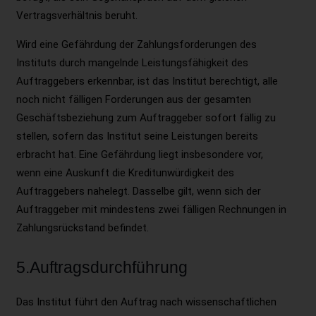
Vertragsverhältnis beruht.
Wird eine Gefährdung der Zahlungsforderungen des
Instituts durch mangelnde Leistungsfähigkeit des
Auftraggebers erkennbar, ist das Institut berechtigt, alle
noch nicht fälligen Forderungen aus der gesamten
Geschäftsbeziehung zum Auftraggeber sofort fällig zu
stellen, sofern das Institut seine Leistungen bereits
erbracht hat. Eine Gefährdung liegt insbesondere vor,
wenn eine Auskunft die Kreditunwürdigkeit des
Auftraggebers nahelegt. Dasselbe gilt, wenn sich der
Auftraggeber mit mindestens zwei fälligen Rechnungen in
Zahlungsrückstand befindet.
5.Auftragsdurchführung
Das Institut führt den Auftrag nach wissenschaftlichen