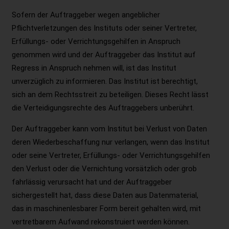
Sofern der Auftraggeber wegen angeblicher
Pflichtverletzungen des Instituts oder seiner Vertreter,
Erfüllungs- oder Verrichtungsgehilfen in Anspruch
genommen wird und der Auftraggeber das Institut auf
Regress in Anspruch nehmen will, ist das Institut
unverzüglich zu informieren. Das Institut ist berechtigt,
sich an dem Rechtsstreit zu beteiligen. Dieses Recht lässt
die Verteidigungsrechte des Auftraggebers unberührt.
Der Auftraggeber kann vom Institut bei Verlust von Daten
deren Wiederbeschaffung nur verlangen, wenn das Institut
oder seine Vertreter, Erfüllungs- oder Verrichtungsgehilfen
den Verlust oder die Vernichtung vorsätzlich oder grob
fahrlässig verursacht hat und der Auftraggeber
sichergestellt hat, dass diese Daten aus Datenmaterial,
das in maschinenlesbarer Form bereit gehalten wird, mit
vertretbarem Aufwand rekonstruiert werden können.