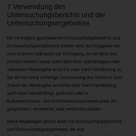
7.Verwendung des
Untersuchungsberichts und der
Untersuchungsergebnisse
Die vertraglich geschuldeten Untersuchungsberichte und
Untersuchungsergebnisse stehen dem Auftraggeber nur
zum internen Gebrauch zur Verfügung, es sei denn das
Institut stimmt vorab schriftlich ihrer vollständigen oder
teilweisen Weitergabe an Dritte oder Veröffentlichung zu.
Sie dürfen ohne vorherige Zustimmung des Instituts zum
Zweck der Weitergabe an Dritte oder Veröffentlichung
auch nicht vervielfältigt, gedruckt oder in
Dokumentations- und Informationssystemen jeder Art
gespeichert, verarbeitet oder verbreitet werden.
Diese Regelungen gelten auch für Untersuchungsberichte
und Untersuchungsergebnisse, die aus