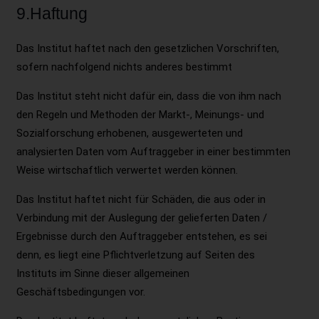
9.Haftung
Das Institut haftet nach den gesetzlichen Vorschriften,
sofern nachfolgend nichts anderes bestimmt
Das Institut steht nicht dafür ein, dass die von ihm nach
den Regeln und Methoden der Markt-, Meinungs- und
Sozialforschung erhobenen, ausgewerteten und
analysierten Daten vom Auftraggeber in einer bestimmten
Weise wirtschaftlich verwertet werden können.
Das Institut haftet nicht für Schäden, die aus oder in
Verbindung mit der Auslegung der gelieferten Daten /
Ergebnisse durch den Auftraggeber entstehen, es sei
denn, es liegt eine Pflichtverletzung auf Seiten des
Instituts im Sinne dieser allgemeinen
Geschäftsbedingungen vor.