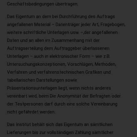
Geschäftsbedingungen übertragen.
Das Eigentum an dem bei Durchführung des Auftrags
angefallenen Material – Datenträger jeder Art, Fragebogen,
weitere schriftliche Unterlagen usw. –,der angefallenen
Daten und an allen im Zusammenhang mit der
Auftragserteilung dem Auftraggeber überlassenen
Unterlagen – auch in elektronischer Form – wie z.B.
Untersuchungskonzeptionen, Vorschlägen, Methoden,
Verfahren und verfahrenstechnischen Grafiken und
tabellarischen Darstellungen sowie
Präsentationsunterlagen liegt, wenn nichts anderes
vereinbart wird, beim Die Anonymität der Befragten oder
der Testpersonen darf durch eine solche Vereinbarung
nicht gefährdet werden.
Das Institut behält sich das Eigentum an sämtlichen
Lieferungen bis zur vollständigen Zahlung sämtlicher