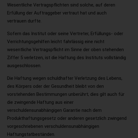
Wesentliche Vertragspflichten sind solche, auf deren
Erfüllung der Auftraggeber vertraut hat und auch
vertrauen durfte.
Sofern das Institut oder seine Vertreter, Erfüllungs- oder
Verrichtungsgehilfen leicht fahrlässig eine nicht
wesentliche Vertragspflicht im Sinne der oben stehenden
Ziffer 5 verletzen, ist die Haftung des Instituts vollständig
ausgeschlossen.
Die Haftung wegen schuldhafter Verletzung des Lebens,
des Körpers oder der Gesundheit bleibt von den
vorstehenden Bestimmungen unberührt; dies gilt auch für
die zwingende Haftung aus einer
verschuldensunabhängigen Garantie nach dem
Produkthaftungsgesetz oder anderen gesetzlich zwingend
vorgeschriebenen verschuldensunabhängigen
Haftungstatbeständen.