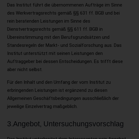
Das Institut führt die übernommenen Aufträge im Sinne
des Werkvertragsrechts gemäß §§ 631 ff. BGB und bei
rein beratenden Leistungen im Sinne des
Dienstvertragsrechts gemäß §§ 611 ff. BGB in
Übereinstimmung mit den Berufsgrundsätzen und
Standesregeln der Markt- und Sozialforschung aus. Das
Institut unterstützt mit seinen Leistungen den
Auftraggeber bei dessen Entscheidungen. Es trifft diese
aber nicht selbst.
Für den Inhalt und den Umfang der vom Institut zu
erbringenden Leistungen ist ergänzend zu diesen
Allgemeinen Geschäftsbedingungen ausschließlich der
jeweilige Einzelvertrag maßgeblich.
3.Angebot, Untersuchungsvorschlag