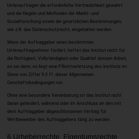
Unteraufträgen die erforderliche Vertraulichkeit gewahrt
und die Regeln und Methoden der Markt- und
Sozialforschung sowie die gesetzlichen Bestimmungen,
wie z.B. das Datenschutzrecht, eingehalten werden.
Wenn der Auftraggeber einen bestimmten
Unterauftragnehmer fordert, haftet das Institut nicht für
die Richtigkeit, Vollständigkeit oder Qualität dessen Arbeit,
es sei denn, es liegt eine Pflichtverletzung des Instituts im
Sinne von Ziffer 9.3 ff. dieser Allgemeinen
Geschäftsbedingungen vor.
Ohne eine besondere Vereinbarung ist das Institut nicht
daran gehindert, während oder im Anschluss an den mit
dem Auftraggeber abgeschlossenen Vertrag für
Wettbewerber des Auftraggebers tätig zu werden.
6.Urheberrechte, Eigentumsrechte