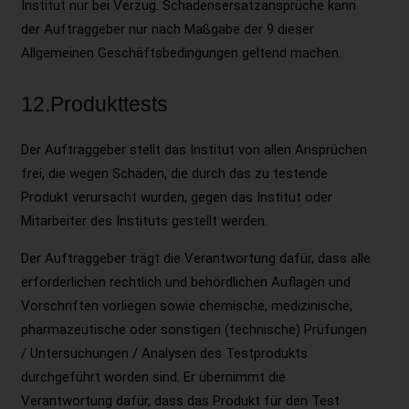
Institut nur bei Verzug. Schadensersatzansprüche kann
der Auftraggeber nur nach Maßgabe der 9 dieser
Allgemeinen Geschäftsbedingungen geltend machen.
12.Produkttests
Der Auftraggeber stellt das Institut von allen Ansprüchen
frei, die wegen Schäden, die durch das zu testende
Produkt verursacht wurden, gegen das Institut oder
Mitarbeiter des Instituts gestellt werden.
Der Auftraggeber trägt die Verantwortung dafür, dass alle
erforderlichen rechtlich und behördlichen Auflagen und
Vorschriften vorliegen sowie chemische, medizinische,
pharmazeutische oder sonstigen (technische) Prüfungen
/ Untersuchungen / Analysen des Testprodukts
durchgeführt worden sind. Er übernimmt die
Verantwortung dafür, dass das Produkt für den Test