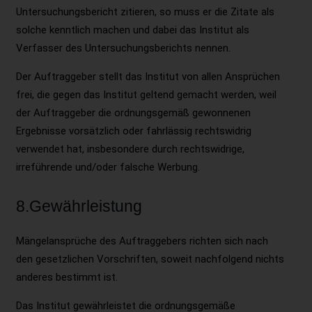
Untersuchungsbericht zitieren, so muss er die Zitate als
solche kenntlich machen und dabei das Institut als
Verfasser des Untersuchungsberichts nennen.
Der Auftraggeber stellt das Institut von allen Ansprüchen
frei, die gegen das Institut geltend gemacht werden, weil
der Auftraggeber die ordnungsgemäß gewonnenen
Ergebnisse vorsätzlich oder fahrlässig rechtswidrig
verwendet hat, insbesondere durch rechtswidrige,
irreführende und/oder falsche Werbung.
8.Gewährleistung
Mängelansprüche des Auftraggebers richten sich nach
den gesetzlichen Vorschriften, soweit nachfolgend nichts
anderes bestimmt ist.
Das Institut gewährleistet die ordnungsgemäße