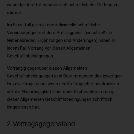
wenn das Institut ausdrücklich schriftlich der Geltung zu
stimmt.
Im Einzelfall getroffene individuelle schriftliche
Vereinbarungen mit dem Auftraggeber (einschließlich
Nebenabreden, Ergänzungen und Änderungen) haben in
jedem Fall Vorrang vor diesen Allgemeinen
Geschäftsbedingungen.
Vorrangig gegenüber diesen Allgemeinen
Geschäftsbedingungen sind Bestimmungen des jeweiligen
Einzelvertrags dann, wenn der Auftraggeber ausdrücklich
auf die Nachrangigkeit einer spezifischen Bestimmung
dieser Allgemeinen Geschäftsbedingungen schriftlich
hingewiesen hat.
2.Vertragsgegenstand