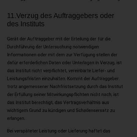
11.Verzug des Auftraggebers oder
des Instituts
Gerät der Auftraggeber mit der Erteilung der für die
Durchführung der Untersuchung notwendigen
Informationen oder mit dem zur Verfügung stellen der
dafür erforderlichen Daten oder Unterlagen in Verzug, ist
das Institut nicht verpflichtet, vereinbarte Liefer- und
Leistungsfristen einzuhalten. Kommt der Auftraggeber
trotz angemessener Nachfristsetzung durch das Institut
der Erfüllung seiner Mitwirkungspflichten nicht nach, ist
das Institut berechtigt, das Vertragsverhältnis aus
wichtigem Grund zu kündigen und Schadensersatz zu
erlangen.
Bei verspäteter Leistung oder Lieferung haftet das