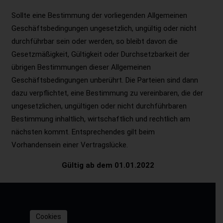
Sollte eine Bestimmung der vorliegenden Allgemeinen
Geschäftsbedingungen ungesetzlich, ungültig oder nicht
durchführbar sein oder werden, so bleibt davon die
Gesetzmäßigkeit, Gültigkeit oder Durchsetzbarkeit der
übrigen Bestimmungen dieser Allgemeinen
Geschäftsbedingungen unberührt. Die Parteien sind dann
dazu verpflichtet, eine Bestimmung zu vereinbaren, die der
ungesetzlichen, ungültigen oder nicht durchführbaren
Bestimmung inhaltlich, wirtschaftlich und rechtlich am
nächsten kommt. Entsprechendes gilt beim
Vorhandensein einer Vertragslücke.
Gültig ab dem 01.01.2022
Cookies