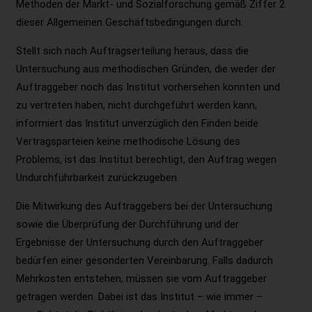
Methoden der Markt- und Sozialforschung gemäß Ziffer 2
dieser Allgemeinen Geschäftsbedingungen durch.
Stellt sich nach Auftragserteilung heraus, dass die
Untersuchung aus methodischen Gründen, die weder der
Auftraggeber noch das Institut vorhersehen konnten und
zu vertreten haben, nicht durchgeführt werden kann,
informiert das Institut unverzüglich den Finden beide
Vertragsparteien keine methodische Lösung des
Problems, ist das Institut berechtigt, den Auftrag wegen
Undurchführbarkeit zurückzugeben.
Die Mitwirkung des Auftraggebers bei der Untersuchung
sowie die Überprüfung der Durchführung und der
Ergebnisse der Untersuchung durch den Auftraggeber
bedürfen einer gesonderten Vereinbarung. Falls dadurch
Mehrkosten entstehen, müssen sie vom Auftraggeber
getragen werden. Dabei ist das Institut – wie immer –