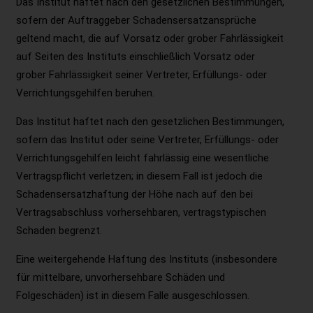
Das Institut haftet nach den gesetzlichen Bestimmungen,
sofern der Auftraggeber Schadensersatzansprüche
geltend macht, die auf Vorsatz oder grober Fahrlässigkeit
auf Seiten des Instituts einschließlich Vorsatz oder
grober Fahrlässigkeit seiner Vertreter, Erfüllungs- oder
Verrichtungsgehilfen beruhen.
Das Institut haftet nach den gesetzlichen Bestimmungen,
sofern das Institut oder seine Vertreter, Erfüllungs- oder
Verrichtungsgehilfen leicht fahrlässig eine wesentliche
Vertragspflicht verletzen; in diesem Fall ist jedoch die
Schadensersatzhaftung der Höhe nach auf den bei
Vertragsabschluss vorhersehbaren, vertragstypischen
Schaden begrenzt.
Eine weitergehende Haftung des Instituts (insbesondere
für mittelbare, unvorhersehbare Schäden und
Folgeschäden) ist in diesem Falle ausgeschlossen.