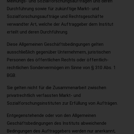
Meinungs- und Sozialforschungsaufträgen und deren
Durchführung sowie für zukünftige Markt- und
Sozialforschungsaufträge und Rechtsgeschäfte
verwandter Art, welche der Auftraggeber dem Institut
erteilt und deren Durchführung.
Diese Allgemeinen Geschäftsbedingungen gelten
ausschließlich gegenüber Unternehmern, juristischen
Personen des öffentlichen Rechts oder öffentlich-
rechtlichen Sondervermögen im Sinne von § 310 Abs. 1
BGB.
Sie gelten nicht für die Zusammenarbeit zwischen
privatrechtlich verfassten Markt- und
Sozialforschungsinstituten zur Erfüllung von Aufträgen.
Entgegenstehende oder von den Allgemeinen
Geschäftsbedingungen des Instituts abweichende
Bedingungen des Auftraggebers werden nur anerkannt,