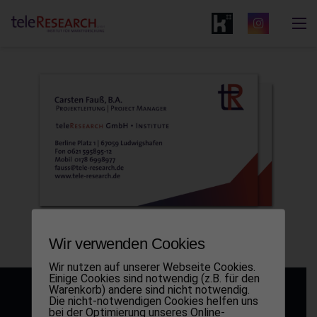
fauss@tele-research.de
Wir verwenden Cookies
Wir nutzen auf unserer Webseite Cookies.
Einige Cookies sind notwendig (z.B. für den
Warenkorb) andere sind nicht notwendig.
Die nicht-notwendigen Cookies helfen uns
bei der Optimierung unseres Online-