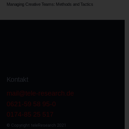
Managing Creative Teams: Methods and Tactics
Kontakt
mail@tele-research.de
0621-59 58 95-0
0174-85 25 517
© Copyright teleResearch 2021