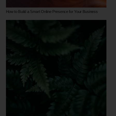
How to Build a Smart Online Presence for Your Business