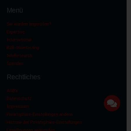
Menü
Sie wurden angerufen?
Expertise
International
B2B-Weintasting
teleResearch
Spenden
Rechtliches
AGB’s
Datenschutz
Impressum
Privatsphäre-Einstellungen ändern
Historie der Privatsphäre-Einstellungen
Einwilligungen widerrufen